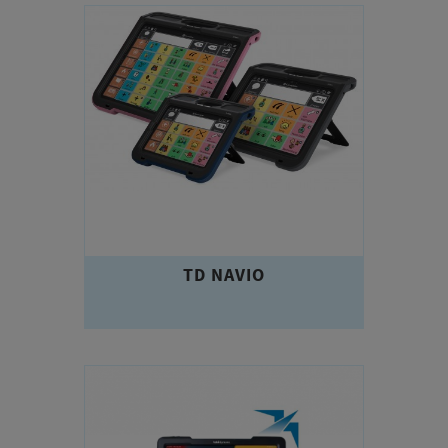
TD NAVIO