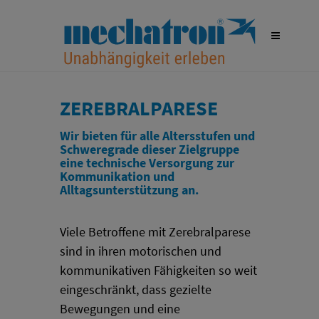
ZEREBRALPARESE
Wir bieten für alle Altersstufen und
Schweregrade dieser Zielgruppe
eine technische Versorgung zur
Kommunikation und
Alltagsunterstützung an.
Viele Betroffene mit Zerebralparese
sind in ihren motorischen und
kommunikativen Fähigkeiten so weit
eingeschränkt, dass gezielte
Bewegungen und eine