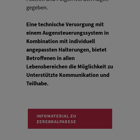
gegeben.
Eine technische Versorgung mit
einem Augensteuerungssystem in
Kombination mit individuell
angepassten Halterungen, bietet
Betroffenen in allen
Lebensbereichen die Möglichkeit zu
Unterstützte Kommunikation und
Teilhabe.
INFOMATERIAL ZU
ZEREBRALPARESE