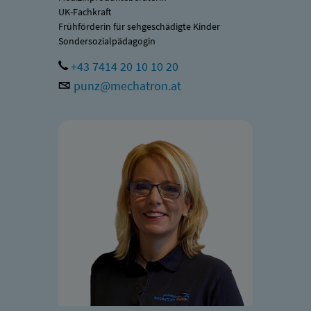
UK-Fachkraft
Frühförderin für sehgeschädigte Kinder
Sondersozialpädagogin
+43 7414 20 10 10 20
punz@mechatron.at