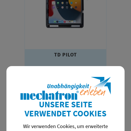
TD PILOT
UNSERE SEITE
VERWENDET COOKIES
Wir verwenden Cookies, um erweiterte