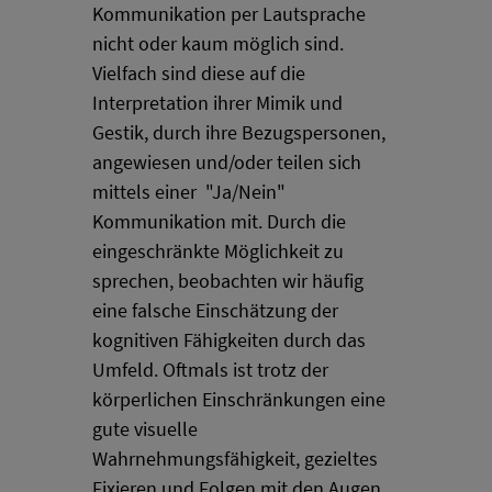
Kommunikation per Lautsprache
nicht oder kaum möglich sind.
Vielfach sind diese auf die
Interpretation ihrer Mimik und
Gestik, durch ihre Bezugspersonen,
angewiesen und/oder teilen sich
mittels einer "Ja/Nein"
Kommunikation mit. Durch die
eingeschränkte Möglichkeit zu
sprechen, beobachten wir häufig
eine falsche Einschätzung der
kognitiven Fähigkeiten durch das
Umfeld. Oftmals ist trotz der
körperlichen Einschränkungen eine
gute visuelle
Wahrnehmungsfähigkeit, gezieltes
Fixieren und Folgen mit den Augen