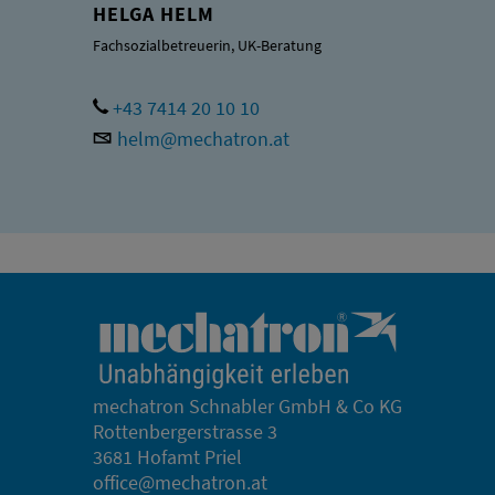
HELGA HELM
Fachsozialbetreuerin, UK-Beratung
+43 7414 20 10 10
helm@mechatron.at
mechatron Schnabler GmbH & Co KG
Rottenbergerstrasse 3
3681 Hofamt Priel
office@mechatron.at