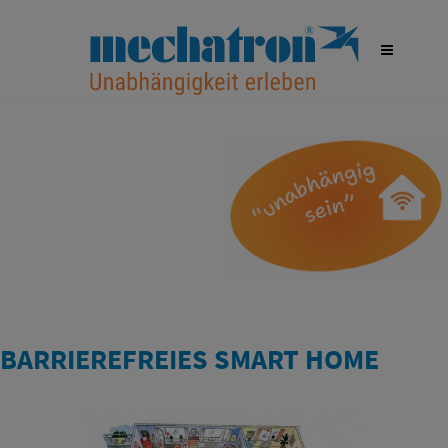
BARRIEREFREIES SMART HOME