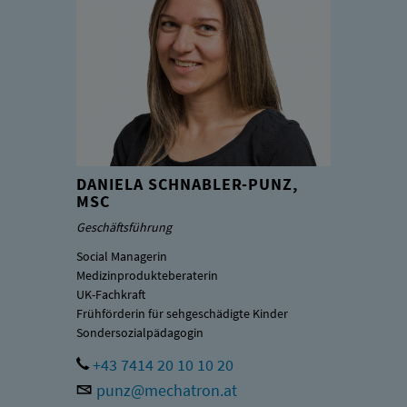
DANIELA SCHNABLER-PUNZ,
MSC
Geschäftsführung
Social Managerin
Medizinprodukteberaterin
UK-Fachkraft
Frühförderin für sehgeschädigte Kinder
Sondersozialpädagogin
+43 7414 20 10 10 20
punz@mechatron.at