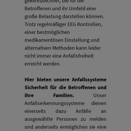
gekennzeichnet, die für die
Betroffenen und ihr Umfeld eine
große Belastung darstellen können.
Trotz regelmäßiger EEG Kontrollen,
einer bestmöglichen
medikamentösen Einstellung und
alternativen Methoden kann leider
nicht immer eine Anfallsfreiheit
erreicht werden.
Hier bieten unsere Anfallssysteme
Sicherheit für die Betroffenen und
ihre Familien.
Unser
Anfallserkennungssysteme dienen
einerseits dazu Anfälle an
ausgewählte Personen zu melden
und anderseits ermöglichen sie eine