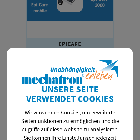
EPICARE
EPILEPSIEÜBERWACHUNGSSYSTEME
UNSERE SEITE
VERWENDET COOKIES
Wir verwenden Cookies, um erweiterte
Seitenfunktionen zu ermöglichen und die
Zugriffe auf diese Website zu analysieren.
Sie können Ihre Einstellungen jederzeit