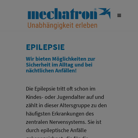
EPILEPSIE
Wir bieten Möglichkeiten zur
Sicherheit im Alltag und bei
nächtlichen Anfällen!
Die Epilepsie tritt oft schon im
Kindes- oder Jugendalter auf und
zählt in dieser Altersgruppe zu den
häufigsten Erkrankungen des
zentralen Nervensystems. Sie ist
durch epileptische Anfälle