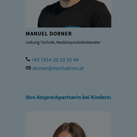
MANUEL DORNER
Leitung Technik, Medizinprodukteberater
+43 7414 20 10 10 44
dorner@mechatron.at
Ihre Ansprechpartnerin bei Kindern: