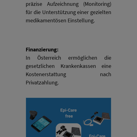
präzise Aufzeichnung (Monitoring)
für die Unterstützung einer gezielten
medikamentösen Einstellung.
Finanzierung:
In Österreich ermöglichen die
gesetzlichen Krankenkassen eine
Kostenerstattung nach
Privatzahlung.