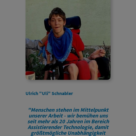
Ulrich "Uli" Schnabler
"Menschen stehen im Mittelpunkt
unserer Arbeit - wir bemühen uns
seit mehr als 20 Jahren im Bereich
Assistierender Technologie, damit
größtmögliche Unabhängigkeit