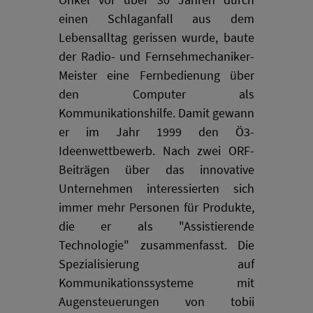
einen Schlaganfall aus dem
Lebensalltag gerissen wurde, baute
der Radio- und Fernsehmechaniker-
Meister eine Fernbedienung über
den Computer als
Kommunikationshilfe. Damit gewann
er im Jahr 1999 den Ö3-
Ideenwettbewerb. Nach zwei ORF-
Beiträgen über das innovative
Unternehmen interessierten sich
immer mehr Personen für Produkte,
die er als "Assistierende
Technologie" zusammenfasst. Die
Spezialisierung auf
Kommunikationssysteme mit
Augensteuerungen von tobii