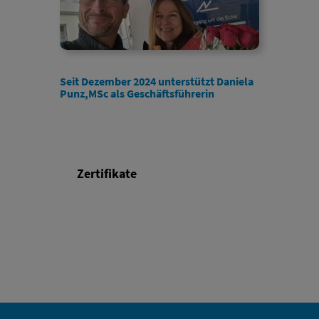
Seit Dezember 2024 unterstützt Daniela
Punz,MSc als Geschäftsführerin
Zertifikate