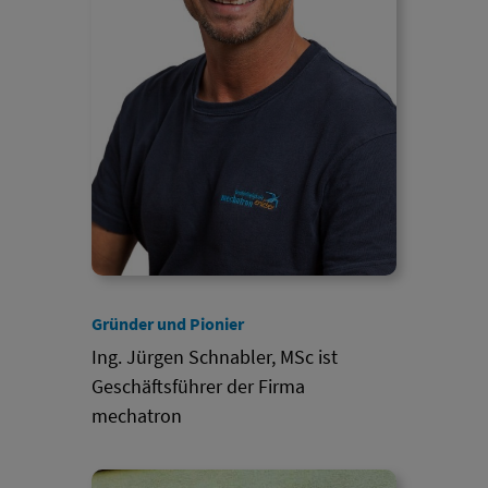
Gründer und Pionier
Ing. Jürgen Schnabler, MSc ist
Geschäftsführer der Firma
mechatron