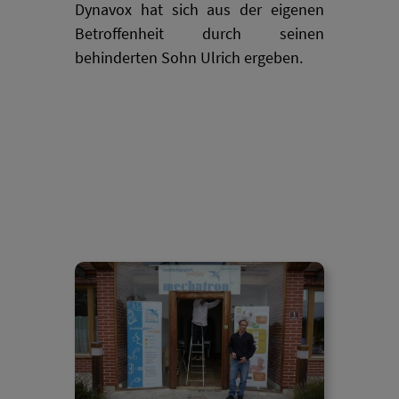
Dynavox hat sich aus der eigenen
Betroffenheit durch seinen
behinderten Sohn Ulrich ergeben.