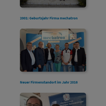
2001: Geburtsjahr Firma mechatron
Neuer Firmenstandort im Jahr 2016